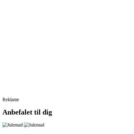
Reklame
Anbefalet til dig