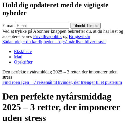
Hold dig opdateret med de vigtigste
nyheder
E-mail
Tilmeld
Tilmeld
Ved at trykke på Abonner-knappen bekræfter du, at du har læst og
accepterer vores
Privatlivspolitik
og
Brugsvilkår
Sådan plejer du kærligheden – også når livet bliver travlt
Eksklusiv
Mad
Opskrifter
Den perfekte nytårsmiddag 2025 – 3 retter, der imponerer uden
stress
Find roen igen – 7 rejsemål til kvinder, der trænger til et pusterum
Den perfekte nytårsmiddag
2025 – 3 retter, der imponerer
uden stress