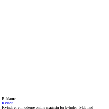
Reklame
Kvindr
Kvindr er et moderne online magasin for kvinder, fyldt med